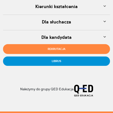
Kierunki kształcenia
Dla słuchacza
Dla kandydata
REKRUTACJA
LIBRUS
Należymy do grupy QED Edukacja